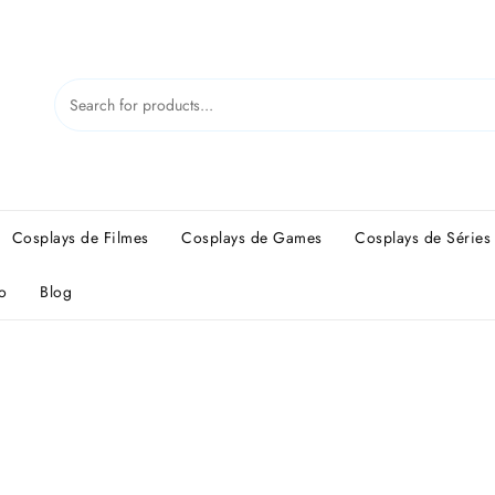
Cosplays de Filmes
Cosplays de Games
Cosplays de Séries
o
Blog