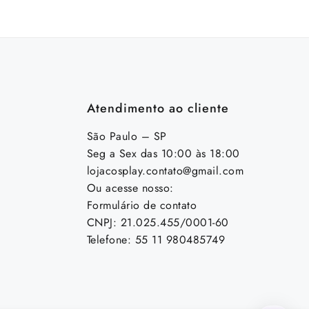
Atendimento ao cliente
São Paulo – SP
Seg a Sex das 10:00 às 18:00
lojacosplay.contato@gmail.com
Ou acesse nosso:
Formulário de contato
CNPJ: 21.025.455/0001-60
Telefone: 55 11 980485749