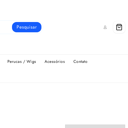
Pesquisar
Perucas / Wigs
Acessórios
Contato