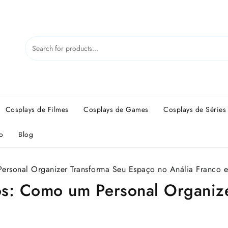
Cosplays de Filmes
Cosplays de Games
Cosplays de Séries
o
Blog
ersonal Organizer Transforma Seu Espaço no Anália Franco e
os: Como um Personal Organiz