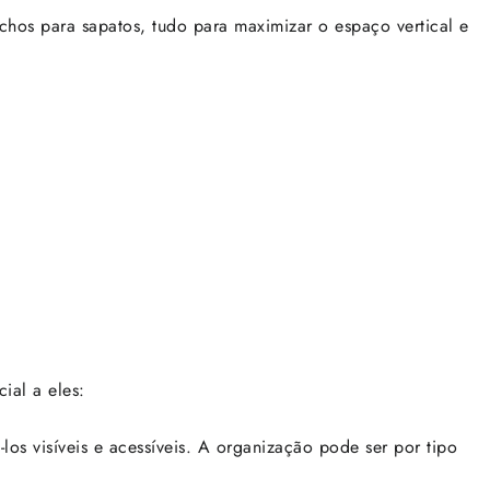
chos para sapatos, tudo para maximizar o espaço vertical e
ial a eles:
-los visíveis e acessíveis. A organização pode ser por tipo