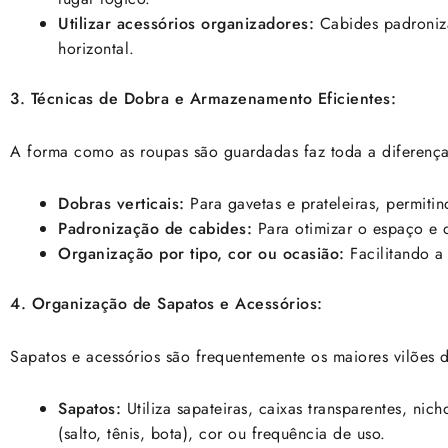
Utilizar acessórios organizadores:
Cabides padronizad
horizontal.
3. Técnicas de Dobra e Armazenamento Eficientes:
A forma como as roupas são guardadas faz toda a diferença.
Dobras verticais:
Para gavetas e prateleiras, permiti
Padronização de cabides:
Para otimizar o espaço e d
Organização por tipo, cor ou ocasião:
Facilitando a 
4. Organização de Sapatos e Acessórios:
Sapatos e acessórios são frequentemente os maiores vilões 
Sapatos:
Utiliza sapateiras, caixas transparentes, nic
(salto, tênis, bota), cor ou frequência de uso.