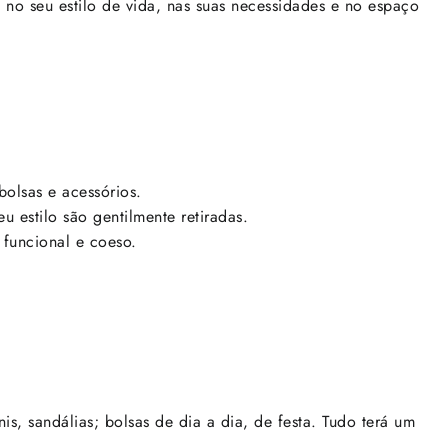
 no seu estilo de vida, nas suas necessidades e no espaço
bolsas e acessórios.
estilo são gentilmente retiradas.
 funcional e coeso.
nis, sandálias; bolsas de dia a dia, de festa. Tudo terá um