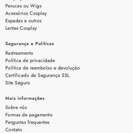
Perucas ou Wigs
Acessórios Cosplay
Espadas e outros
Lentes Cosplay
Segurança e Políticas
Rastreamento
Política de privacidade
Política de reembolso e devolução
Certificado de Segurança SSL
Site Seguro
Mais informações
Sobre nós
Formas de pagamento
Perguntas frequentes
Contato