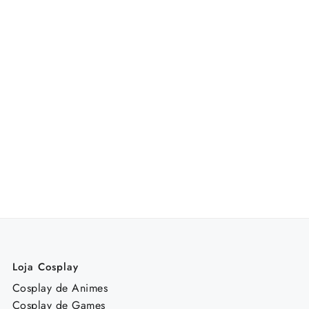
Loja Cosplay
Cosplay de Animes
Cosplay de Games