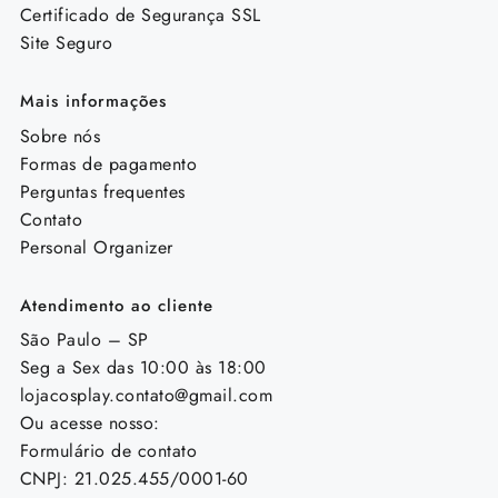
Certificado de Segurança SSL
Site Seguro
Mais informações
Sobre nós
Formas de pagamento
Perguntas frequentes
Contato
Personal Organizer
Atendimento ao cliente
São Paulo – SP
Seg a Sex das 10:00 às 18:00
lojacosplay.contato@gmail.com
Ou acesse nosso:
Formulário de contato
CNPJ: 21.025.455/0001-60