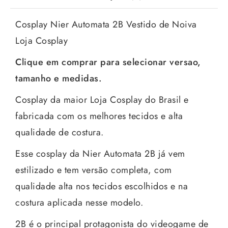
Cosplay Nier Automata 2B Vestido de Noiva
Loja Cosplay
Clique em comprar para selecionar versao,
tamanho e medidas.
Cosplay da maior Loja Cosplay do Brasil e
fabricada com os melhores tecidos e alta
qualidade de costura.
Esse cosplay da Nier Automata 2B já vem
estilizado e tem versão completa, com
qualidade alta nos tecidos escolhidos e na
costura aplicada nesse modelo.
2B é o principal protagonista do videogame de