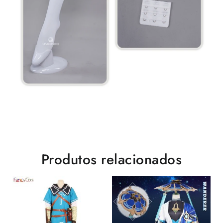
Produtos relacionados