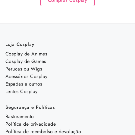
Comprar Cosplay
Loja Cosplay
Cosplay de Animes
Cosplay de Games
Perucas ou Wigs
Acessórios Cosplay
Espadas e outros
Lentes Cosplay
Segurança e Políticas
Rastreamento
Política de privacidade
Política de reembolso e devolução