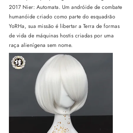
2017 Nier: Automata. Um andróide de combate
humanóide criado como parte do esquadrão
YoRHa, sua missão é libertar a Terra de formas
de vida de máquinas hostis criadas por uma
raça alienígena sem nome.