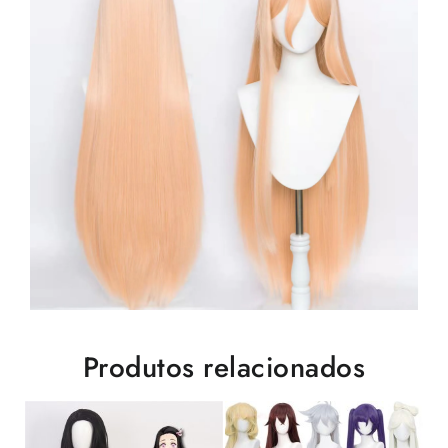
Produtos relacionados