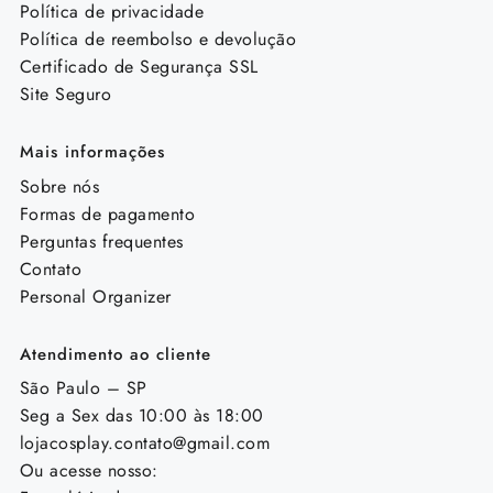
Política de privacidade
Política de reembolso e devolução
Certificado de Segurança SSL
Site Seguro
Mais informações
Sobre nós
Formas de pagamento
Perguntas frequentes
Contato
Personal Organizer
Atendimento ao cliente
São Paulo – SP
Seg a Sex das 10:00 às 18:00
lojacosplay.contato@gmail.com
Ou acesse nosso: