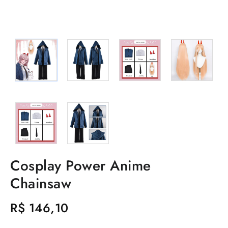
Cosplay Power Anime
Chainsaw
R$
146,10