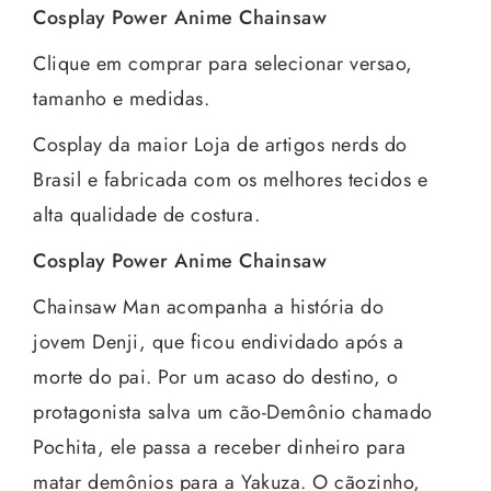
Cosplay Power Anime Chainsaw
Clique em comprar para selecionar versao,
tamanho e medidas.
Cosplay da maior Loja de artigos nerds do
Brasil e fabricada com os melhores tecidos e
alta qualidade de costura.
Cosplay Power Anime Chainsaw
Chainsaw Man acompanha a história do
jovem Denji, que ficou endividado após a
morte do pai. Por um acaso do destino, o
protagonista salva um cão-Demônio chamado
Pochita, ele passa a receber dinheiro para
matar demônios para a Yakuza. O cãozinho,