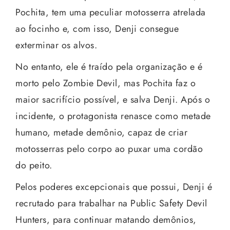
Pochita, tem uma peculiar motosserra atrelada
ao focinho e, com isso, Denji consegue
exterminar os alvos.
No entanto, ele é traído pela organização e é
morto pelo Zombie Devil, mas Pochita faz o
maior sacrifício possível, e salva Denji. Após o
incidente, o protagonista renasce como metade
humano, metade demônio, capaz de criar
motosserras pelo corpo ao puxar uma cordão
do peito.
Pelos poderes excepcionais que possui, Denji é
recrutado para trabalhar na Public Safety Devil
Hunters, para continuar matando demônios,