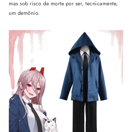
mas sob risco de morte por ser, tecnicamente,
um demônio.