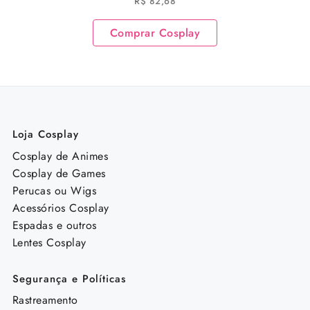
R$
82,68
Academia Cosplay
Comprar Cosplay
Loja Cosplay
Cosplay de Animes
Cosplay de Games
Perucas ou Wigs
Acessórios Cosplay
Espadas e outros
Lentes Cosplay
Segurança e Políticas
Rastreamento