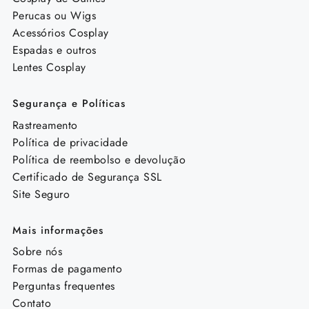
Perucas ou Wigs
Acessórios Cosplay
Espadas e outros
Lentes Cosplay
Segurança e Políticas
Rastreamento
Política de privacidade
Política de reembolso e devolução
Certificado de Segurança SSL
Site Seguro
Mais informações
Sobre nós
Formas de pagamento
Perguntas frequentes
Contato