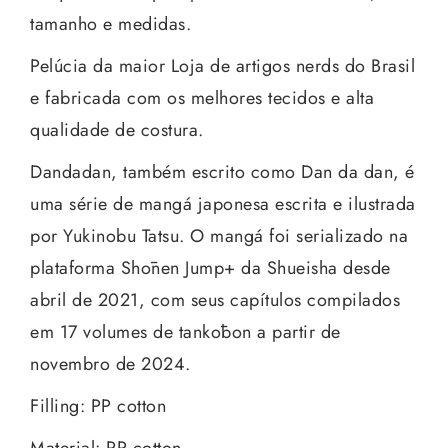
tamanho e medidas.
Pelúcia da maior Loja de artigos nerds do Brasil
e fabricada com os melhores tecidos e alta
qualidade de costura.
Dandadan, também escrito como Dan da dan, é
uma série de mangá japonesa escrita e ilustrada
por Yukinobu Tatsu. O mangá foi serializado na
plataforma Shōnen Jump+ da Shueisha desde
abril de 2021, com seus capítulos compilados
em 17 volumes de tankōbon a partir de
novembro de 2024.
Filling: PP cotton
Material: PP cotton