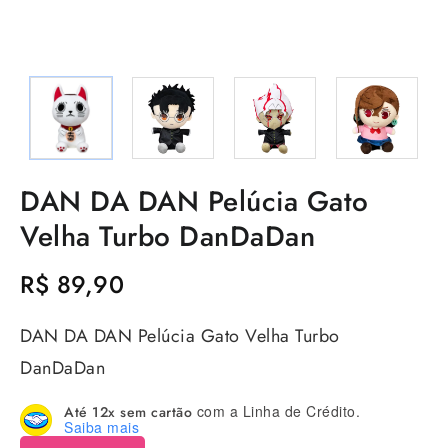
DAN DA DAN Pelúcia Gato
Velha Turbo DanDaDan
R$
89,90
DAN DA DAN Pelúcia Gato Velha Turbo
DanDaDan
com a Linha de Crédito.
Até 12x sem cartão
Saiba mais