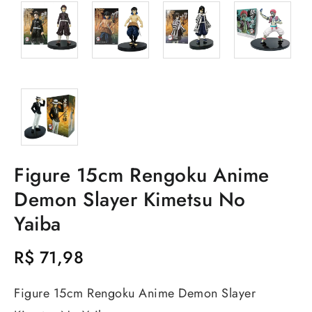
Figure 15cm Rengoku Anime
Demon Slayer Kimetsu No
Yaiba
R$
71,98
Figure 15cm Rengoku Anime Demon Slayer