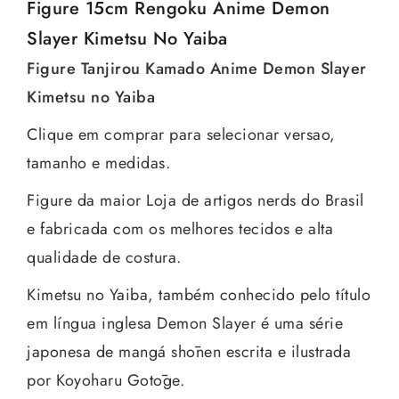
Figure 15cm Rengoku Anime Demon
Slayer Kimetsu No Yaiba
Figure Tanjirou Kamado Anime Demon Slayer
Kimetsu no Yaiba
Clique em comprar para selecionar versao,
tamanho e medidas.
Figure da maior Loja de artigos nerds do Brasil
e fabricada com os melhores tecidos e alta
qualidade de costura.
Kimetsu no Yaiba, também conhecido pelo título
em língua inglesa Demon Slayer é uma série
japonesa de mangá shōnen escrita e ilustrada
por Koyoharu Gotōge.