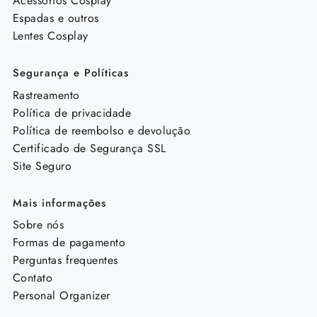
Acessórios Cosplay
Espadas e outros
Lentes Cosplay
Segurança e Políticas
Rastreamento
Política de privacidade
Política de reembolso e devolução
Certificado de Segurança SSL
Site Seguro
Mais informações
Sobre nós
Formas de pagamento
Perguntas frequentes
Contato
Personal Organizer