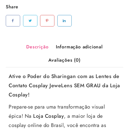
Share
Descrição
Informação adicional
Avaliações (0)
Ative o Poder do Sharingan com as Lentes de
Contato Cosplay JeweLens SEM GRAU da Loja
Cosplay!
Prepare-se para uma transformação visual
épica! Na
Loja Cosplay
, a maior loja de
cosplay online do Brasil, você encontra as