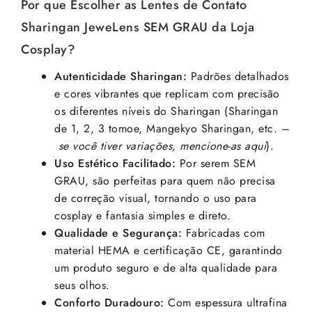
Por que Escolher as Lentes de Contato
Sharingan JeweLens SEM GRAU da Loja
Cosplay?
Autenticidade Sharingan:
Padrões detalhados
e cores vibrantes que replicam com precisão
os diferentes níveis do Sharingan (Sharingan
de 1, 2, 3 tomoe, Mangekyo Sharingan, etc. –
se você tiver variações, mencione-as aqui
).
Uso Estético Facilitado:
Por serem SEM
GRAU, são perfeitas para quem não precisa
de correção visual, tornando o uso para
cosplay e fantasia simples e direto.
Qualidade e Segurança:
Fabricadas com
material HEMA e certificação CE, garantindo
um produto seguro e de alta qualidade para
seus olhos.
Conforto Duradouro:
Com espessura ultrafina