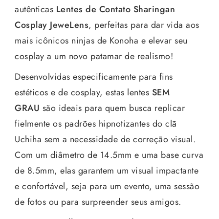
autênticas
Lentes de Contato Sharingan
Cosplay JeweLens
, perfeitas para dar vida aos
mais icônicos ninjas de Konoha e elevar seu
cosplay a um novo patamar de realismo!
Desenvolvidas especificamente para fins
estéticos e de cosplay, estas lentes
SEM
GRAU
são ideais para quem busca replicar
fielmente os padrões hipnotizantes do clã
Uchiha sem a necessidade de correção visual.
Com um diâmetro de 14.5mm e uma base curva
de 8.5mm, elas garantem um visual impactante
e confortável, seja para um evento, uma sessão
de fotos ou para surpreender seus amigos.