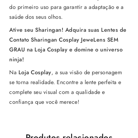
do primeiro uso para garantir a adaptação e a
saúde dos seus olhos.
Ative seu Sharingan! Adquira suas Lentes de
Contato Sharingan Cosplay JeweLens SEM
GRAU na Loja Cosplay e domine o universo
ninja!
Na
Loja Cosplay
, a sua visão de personagem
se torna realidade. Encontre a lente perfeita e
complete seu visual com a qualidade e
confiança que você merece!
Produtos relacionados