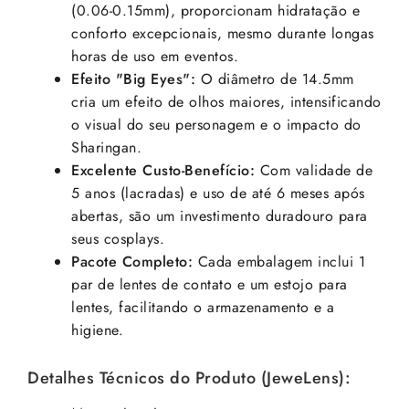
(0.06-0.15mm), proporcionam hidratação e
conforto excepcionais, mesmo durante longas
horas de uso em eventos.
Efeito "Big Eyes":
O diâmetro de 14.5mm
cria um efeito de olhos maiores, intensificando
o visual do seu personagem e o impacto do
Sharingan.
Excelente Custo-Benefício:
Com validade de
5 anos (lacradas) e uso de até 6 meses após
abertas, são um investimento duradouro para
seus cosplays.
Pacote Completo:
Cada embalagem inclui 1
par de lentes de contato e um estojo para
lentes, facilitando o armazenamento e a
higiene.
Detalhes Técnicos do Produto (JeweLens):