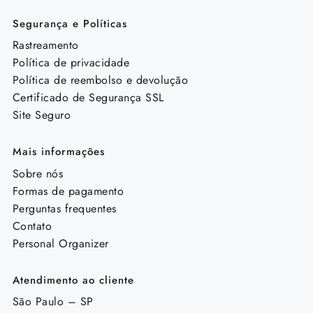
Segurança e Políticas
Rastreamento
Política de privacidade
Política de reembolso e devolução
Certificado de Segurança SSL
Site Seguro
Mais informações
Sobre nós
Formas de pagamento
Perguntas frequentes
Contato
Personal Organizer
Atendimento ao cliente
São Paulo – SP