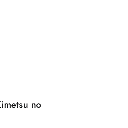
Kimetsu no