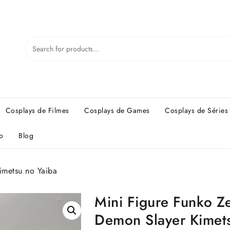
Cosplays de Filmes
Cosplays de Games
Cosplays de Séries
o
Blog
imetsu no Yaiba
Mini Figure Funko Ze
Demon Slayer Kimet