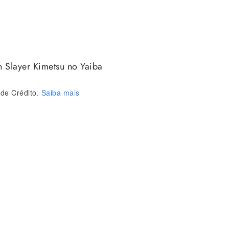
 Slayer Kimetsu no Yaiba
de Crédito.
Saiba mais