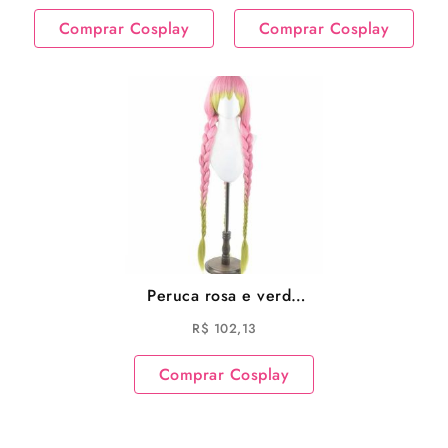
Cosplay
Comprar Cosplay
Comprar Cosplay
Peruca rosa e verde
Kanroji Mitsuri Cosplay
R$
102,13
Demon Slayer Cosplay
Comprar Cosplay