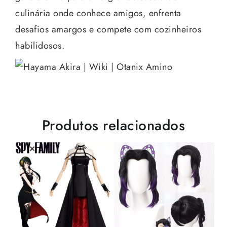
culinária onde conhece amigos, enfrenta
desafios amargos e compete com cozinheiros
habilidosos.
Produtos relacionados