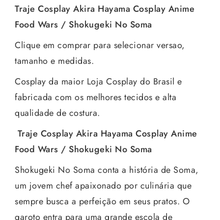
Traje Cosplay Akira Hayama Cosplay Anime
Food Wars / Shokugeki No Soma
Clique em comprar para selecionar versao,
tamanho e medidas.
Cosplay da maior Loja Cosplay do Brasil e
fabricada com os melhores tecidos e alta
qualidade de costura.
Traje Cosplay Akira Hayama Cosplay Anime
Food Wars / Shokugeki No Soma
Shokugeki No Soma conta a história de Soma,
um jovem chef apaixonado por culinária que
sempre busca a perfeição em seus pratos. O
garoto entra para uma grande escola de