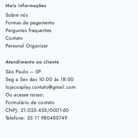
Mais informações
Sobre nós
Formas de pagamento
Perguntas frequentes
Contato
Personal Organizer
Atendimento ao cliente
São Paulo – SP
Seg a Sex das 10:00 às 18:00
lojacosplay.contato@gmail.com
Ou acesse nosso:
Formulário de contato
CNPJ: 21.025.455/0001-60
Telefone: 55 11 980485749