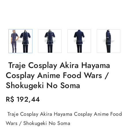
Traje Cosplay Akira Hayama​​​​​​​
Cosplay Anime Food Wars /
Shokugeki No Soma
R$
192,44
Traje Cosplay Akira Hayama​​​​​​​ Cosplay Anime Food
Wars / Shokugeki No Soma