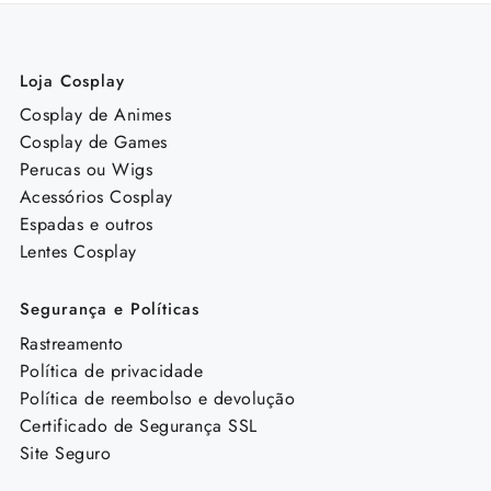
Loja Cosplay
Cosplay de Animes
Cosplay de Games
Perucas ou Wigs
Acessórios Cosplay
Espadas e outros
Lentes Cosplay
Segurança e Políticas
Rastreamento
Política de privacidade
Política de reembolso e devolução
Certificado de Segurança SSL
Site Seguro