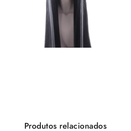
Produtos relacionados