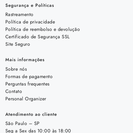
Segurança e Políticas
Rastreamento
Política de privacidade
Política de reembolso e devolução
Certificado de Segurança SSL
Site Seguro
Mais informações
Sobre nós
Formas de pagamento
Perguntas frequentes
Contato
Personal Organizer
Atendimento ao cliente
São Paulo – SP
Seg a Sex das 10:00 às 18:00