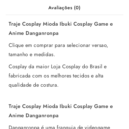
Avaliações (0)
Traje Cosplay Mioda Ibuki Cosplay Game e
Anime Danganronpa
Clique em comprar para selecionar versao,
tamanho e medidas.
Cosplay da maior Loja Cosplay do Brasil e
fabricada com os melhores tecidos e alta
qualidade de costura.
Traje Cosplay Mioda Ibuki Cosplay Game e
Anime Danganronpa
Danganronpa é uma franquia de videogame