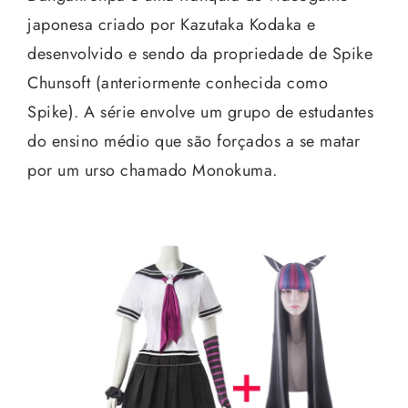
japonesa criado por Kazutaka Kodaka e
desenvolvido e sendo da propriedade de Spike
Chunsoft (anteriormente conhecida como
Spike). A série envolve um grupo de estudantes
do ensino médio que são forçados a se matar
por um urso chamado Monokuma.