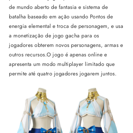
de mundo aberto de fantasia e sistema de
batalha baseado em ação usando Pontos de
energia elemental e troca de personagem, e usa
a monetização de jogo gacha para os
jogadores obterem novos personagens, armas e
outros recursos.O jogo é apenas online e
apresenta um modo multiplayer limitado que
permite até quatro jogadores jogarem juntos.