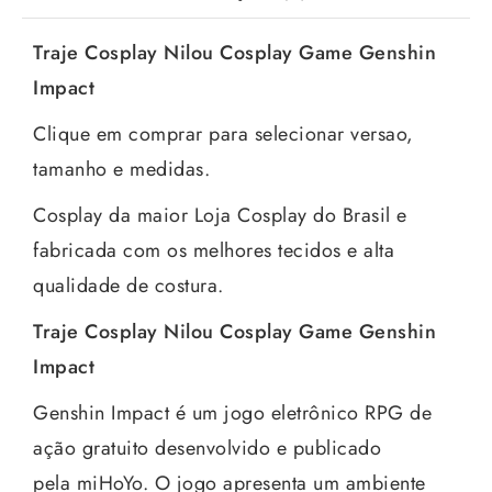
Traje Cosplay Nilou Cosplay Game Genshin
Impact
Clique em comprar para selecionar versao,
tamanho e medidas.
Cosplay da maior Loja Cosplay do Brasil e
fabricada com os melhores tecidos e alta
qualidade de costura.
Traje Cosplay Nilou Cosplay Game Genshin
Impact
Genshin Impact é um jogo eletrônico RPG de
ação gratuito desenvolvido e publicado
pela miHoYo. O jogo apresenta um ambiente