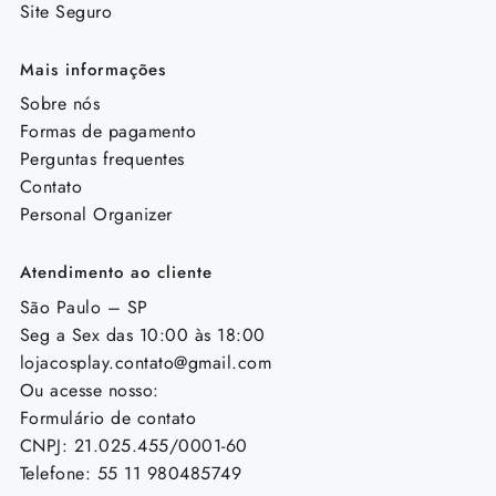
Site Seguro
Mais informações
Sobre nós
Formas de pagamento
Perguntas frequentes
Contato
Personal Organizer
Atendimento ao cliente
São Paulo – SP
Seg a Sex das 10:00 às 18:00
lojacosplay.contato@gmail.com
Ou acesse nosso:
Formulário de contato
CNPJ: 21.025.455/0001-60
Telefone: 55 11 980485749