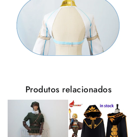
Produtos relacionados