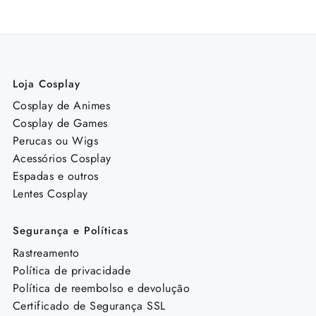
R$ 649,99.
R$ 598,98.
Loja Cosplay
Cosplay de Animes
Cosplay de Games
Perucas ou Wigs
Acessórios Cosplay
Espadas e outros
Lentes Cosplay
Segurança e Políticas
Rastreamento
Política de privacidade
Política de reembolso e devolução
Certificado de Segurança SSL