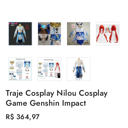
Traje Cosplay Nilou Cosplay
Game Genshin Impact
R$
364,97