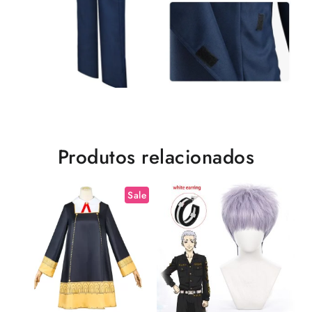
Produtos relacionados
Sale