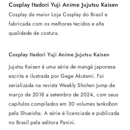
Cosplay Itadori Yuji Anime Jujutsu Kaisen
Cosplay da maior Loja Cosplay do Brasil e
fabricada com os melhores tecidos e alta
qualidade de costura.
Cosplay Itadori Yuji Anime Jujutsu Kaisen
Jujutsu Kaisen é uma série de mangá japonesa
escrita e ilustrada por Gege Akutami. Foi
serializada na revista Weekly Shōnen Jump de
março de 2018 a setembro de 2024, com seus
capítulos compilados em 30 volumes tankōbon
pela Shueisha. A série é licenciada e publicada
no Brasil pela editora Panini.