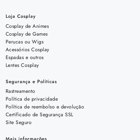
Loja Cosplay
Cosplay de Animes
Cosplay de Games
Perucas ou Wigs
Acessórios Cosplay
Espadas e outros
Lentes Cosplay
Segurança e Políticas
Rastreamento
Política de privacidade
Política de reembolso e devolução
Certificado de Segurança SSL
Site Seguro
Mais informações