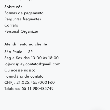
Sobre nós
Formas de pagamento
Perguntas frequentes
Contato
Personal Organizer
Atendimento ao cliente
São Paulo – SP
Seg a Sex das 10:00 às 18:00
lojacosplay.contato@gmail.com
Ou acesse nosso:
Formulário de contato
CNPJ: 21.025.455/0001-60
Telefone: 55 11 980485749