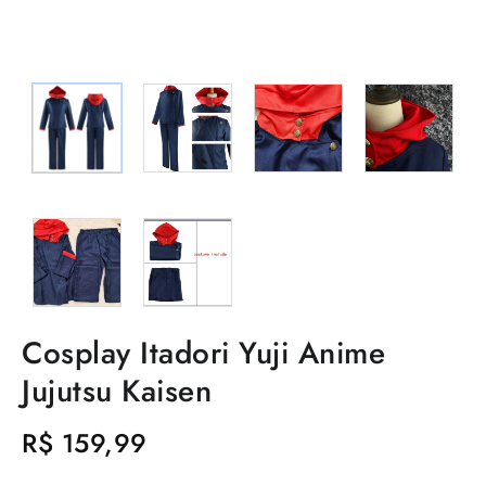
Cosplay Itadori Yuji Anime
Jujutsu Kaisen
R$
159,99