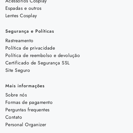
Acessórios Cosplay
Espadas e outros
Lentes Cosplay
Segurança e Políticas
Rastreamento
Política de privacidade
Política de reembolso e devolução
Certificado de Segurança SSL
Site Seguro
Mais informações
Sobre nós
Formas de pagamento
Perguntas frequentes
Contato
Personal Organizer