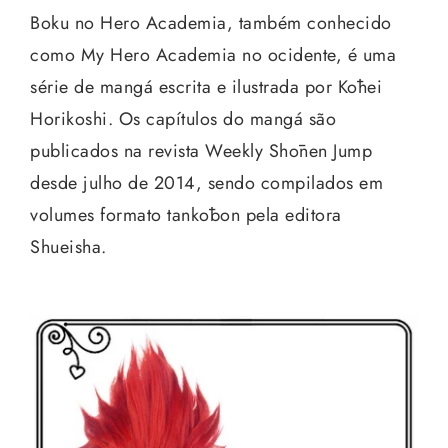
Boku no Hero Academia, também conhecido
como My Hero Academia no ocidente, é uma
série de mangá escrita e ilustrada por Kōhei
Horikoshi. Os capítulos do mangá são
publicados na revista Weekly Shōnen Jump
desde julho de 2014, sendo compilados em
volumes formato tankōbon pela editora
Shueisha.