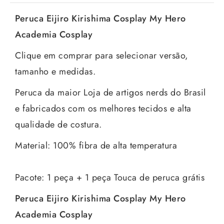
Peruca Eijiro Kirishima Cosplay My Hero
Academia Cosplay
Clique em comprar para selecionar versão,
tamanho e medidas.
Peruca da maior Loja de artigos nerds do Brasil
e fabricados com os melhores tecidos e alta
qualidade de costura.
Material: 100% fibra de alta temperatura
Pacote: 1 peça + 1 peça Touca de peruca grátis
Peruca Eijiro Kirishima Cosplay My Hero
Academia Cosplay