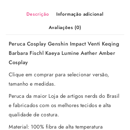
Descrição
Informação adicional
Avaliações (0)
Peruca Cosplay Genshin Impact Venti Keqing
Barbara Fischl Kaeya Lumine Aether Amber
Cosplay
Clique em comprar para selecionar versão,
tamanho e medidas.
Peruca da maior Loja de artigos nerds do Brasil
e fabricados com os melhores tecidos e alta
qualidade de costura.
Material: 100% fibra de alta temperatura