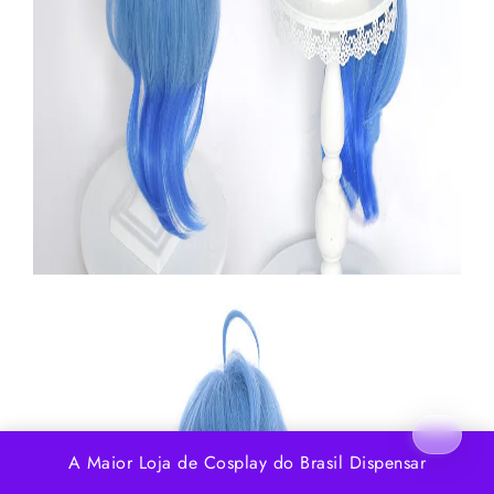
A Maior Loja de Cosplay do Brasil
Dispensar