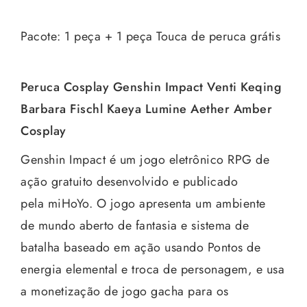
Pacote: 1 peça + 1 peça Touca de peruca grátis
Peruca Cosplay Genshin Impact Venti Keqing
Barbara Fischl Kaeya Lumine Aether Amber
Cosplay
Genshin Impact é um jogo eletrônico RPG de
ação gratuito desenvolvido e publicado
pela miHoYo. O jogo apresenta um ambiente
de mundo aberto de fantasia e sistema de
batalha baseado em ação usando Pontos de
energia elemental e troca de personagem, e usa
a monetização de jogo gacha para os