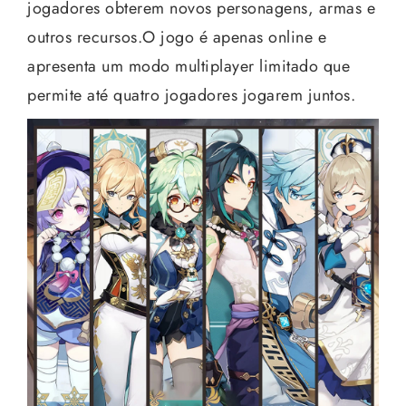
jogadores obterem novos personagens, armas e
outros recursos.O jogo é apenas online e
apresenta um modo multiplayer limitado que
permite até quatro jogadores jogarem juntos.