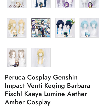
Peruca Cosplay Genshin
Impact Venti Keqing Barbara
Fischl Kaeya Lumine Aether
Amber Cosplay