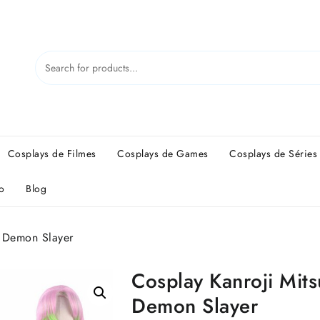
Cosplays de Filmes
Cosplays de Games
Cosplays de Séries
o
Blog
e Demon Slayer
Cosplay Kanroji Mit
Demon Slayer