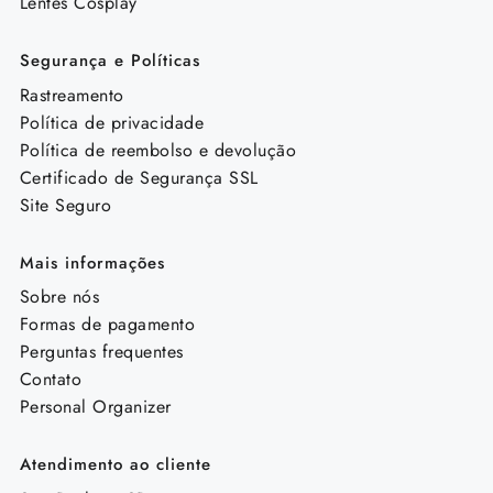
Lentes Cosplay
Segurança e Políticas
Rastreamento
Política de privacidade
Política de reembolso e devolução
Certificado de Segurança SSL
Site Seguro
Mais informações
Sobre nós
Formas de pagamento
Perguntas frequentes
Contato
Personal Organizer
Atendimento ao cliente