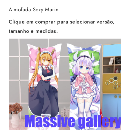
Almofada Sexy Marin
Clique em comprar para selecionar versão,
tamanho e medidas.