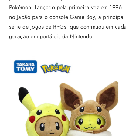
Pokémon. Lançado pela primeira vez em 1996
no Japão para o console Game Boy, a principal
série de jogos de RPGs, que continuou em cada
geração em portáteis da Nintendo.