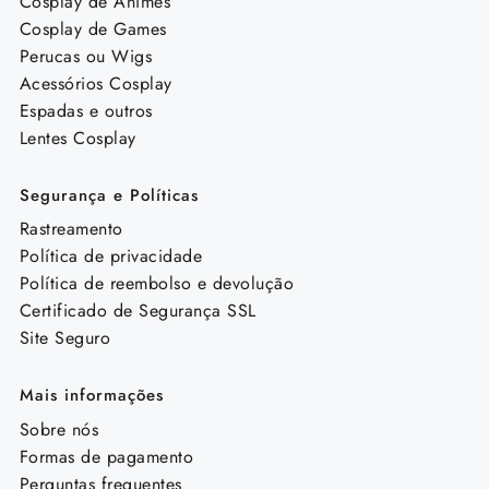
Cosplay de Animes
Cosplay de Games
Perucas ou Wigs
Acessórios Cosplay
Espadas e outros
Lentes Cosplay
Segurança e Políticas
Rastreamento
Política de privacidade
Política de reembolso e devolução
Certificado de Segurança SSL
Site Seguro
Mais informações
Sobre nós
Formas de pagamento
Perguntas frequentes