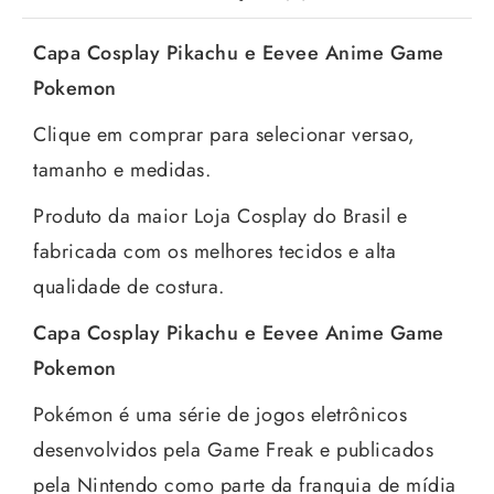
Capa Cosplay Pikachu e Eevee Anime Game
Pokemon
Clique em comprar para selecionar versao,
tamanho e medidas.
Produto da maior Loja Cosplay do Brasil e
fabricada com os melhores tecidos e alta
qualidade de costura.
Capa Cosplay Pikachu e Eevee Anime Game
Pokemon
Pokémon é uma série de jogos eletrônicos
desenvolvidos pela Game Freak e publicados
pela Nintendo como parte da franquia de mídia