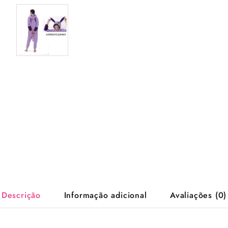
Descrição
Informação adicional
Avaliações (0)