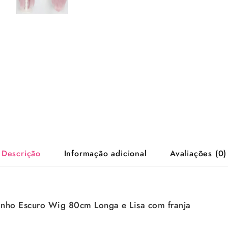
Descrição
Informação adicional
Avaliações (0)
anho Escuro Wig 80cm Longa e Lisa com franja