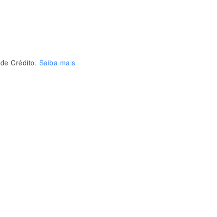
de Crédito.
Saiba mais