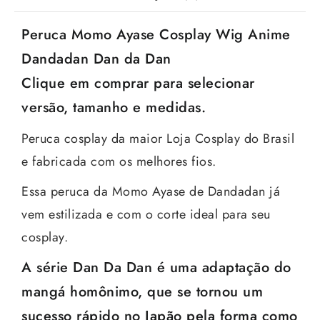
Peruca Momo Ayase Cosplay Wig Anime
Dandadan Dan da Dan
Clique em comprar para selecionar
versão, tamanho e medidas.
Peruca cosplay da maior Loja Cosplay do Brasil
e fabricada com os melhores fios.
Essa peruca da Momo Ayase de Dandadan já
vem estilizada e com o corte ideal para seu
cosplay.
A série Dan Da Dan
é uma adaptação do
mangá homônimo
, que se tornou um
sucesso rápido no Japão pela forma como