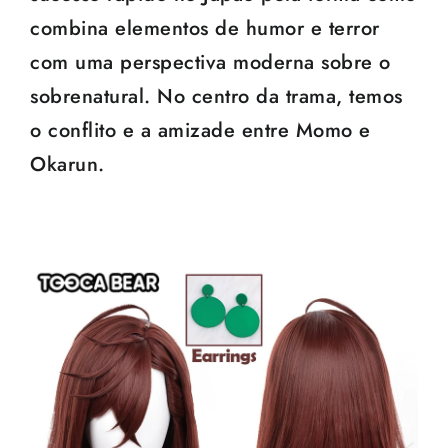
combina elementos de humor e terror
com uma perspectiva moderna sobre o
sobrenatural. No centro da trama, temos
o conflito e a amizade entre Momo e
Okarun.