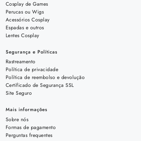
Cosplay de Games
Perucas ou Wigs
Acessórios Cosplay
Espadas e outros
Lentes Cosplay
Segurança e Políticas
Rastreamento
Política de privacidade
Política de reembolso e devolução
Certificado de Segurança SSL
Site Seguro
Mais informações
Sobre nós
Formas de pagamento
Perguntas frequentes