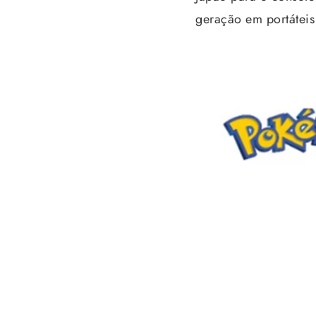
geração em portáteis