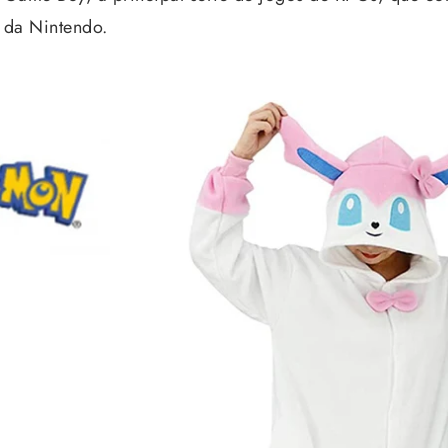
 da Nintendo.