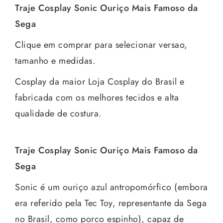
Traje Cosplay Sonic Ouriço Mais Famoso da
Sega
Clique em comprar para selecionar versao,
tamanho e medidas.
Cosplay da maior Loja Cosplay do Brasil e
fabricada com os melhores tecidos e alta
qualidade de costura.
Traje Cosplay Sonic Ouriço Mais Famoso da
Sega
Sonic é um ouriço azul antropomórfico (embora
era referido pela Tec Toy, representante da Sega
no Brasil, como porco espinho), capaz de