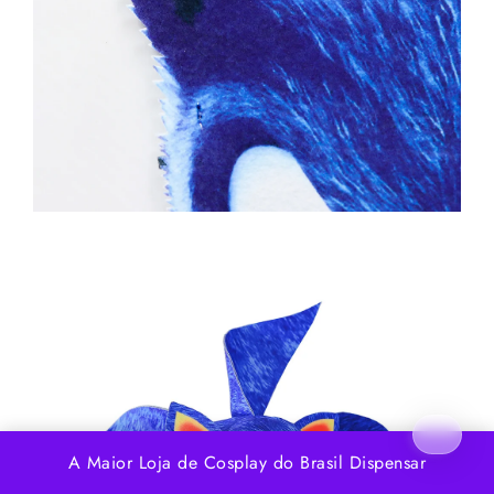
A Maior Loja de Cosplay do Brasil
Dispensar