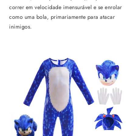
correr em velocidade imensurável e se enrolar
como uma bola, primariamente para atacar
inimigos.