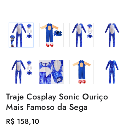
Traje Cosplay Sonic Ouriço
Mais Famoso da Sega
R$
158,10